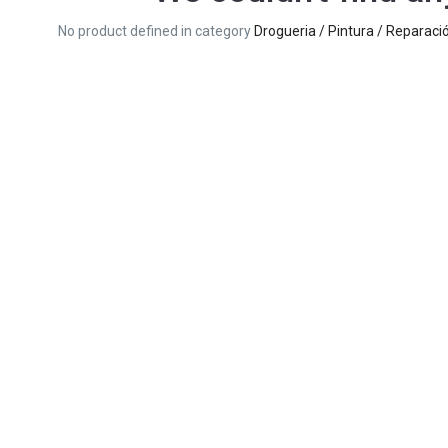
No product defined in category
Drogueria / Pintura / Reparació