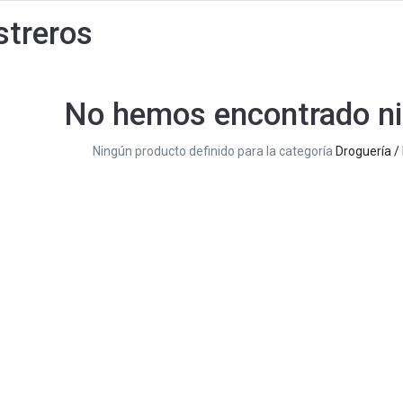
streros
No hemos encontrado ni
Ningún producto definido para la categoría
Droguería / 