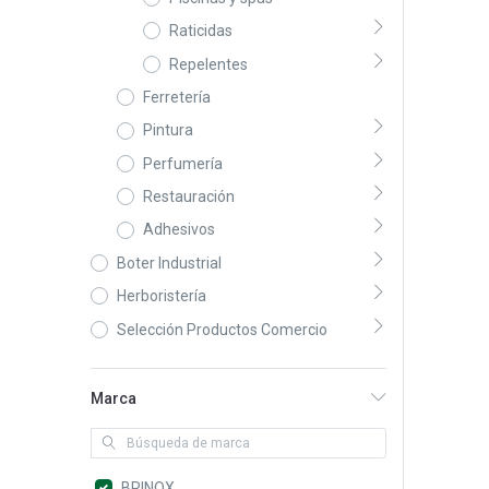
Raticidas
Repelentes
Ferretería
Pintura
Perfumería
Restauración
Adhesivos
Boter Industrial
Herboristería
Selección Productos Comercio
Marca
BRINOX