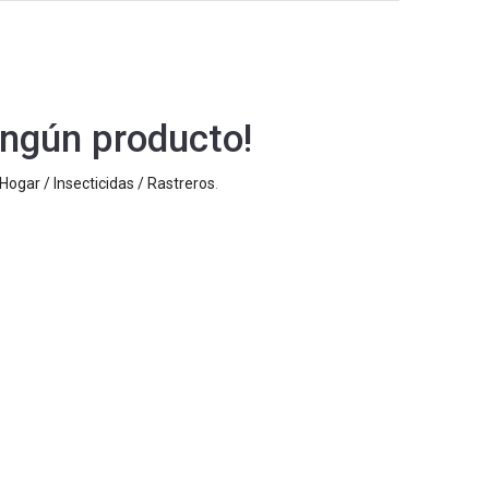
ngún producto!
Hogar / Insecticidas / Rastreros
.