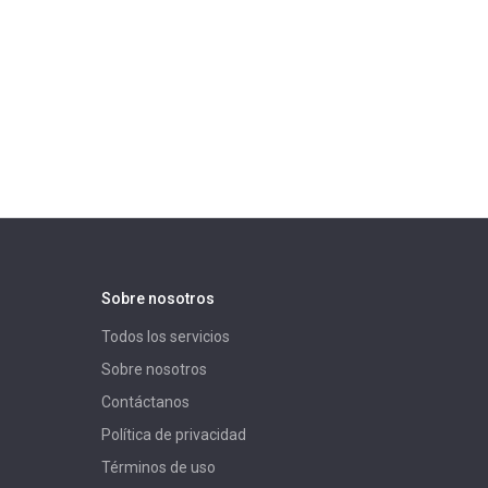
Sobre nosotros
Todos los servicios
Sobre nosotros
Contáctanos
Política de privacidad
Términos de uso