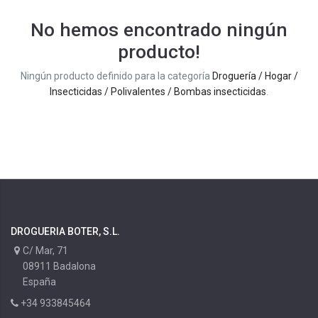
No hemos encontrado ningún
producto!
Ningún producto definido para la categoría
Droguería / Hogar /
Insecticidas / Polivalentes / Bombas insecticidas
.
DROGUERIA BOTER, S.L.
C/ Mar, 71
08911 Badalona
España
+34 933845464