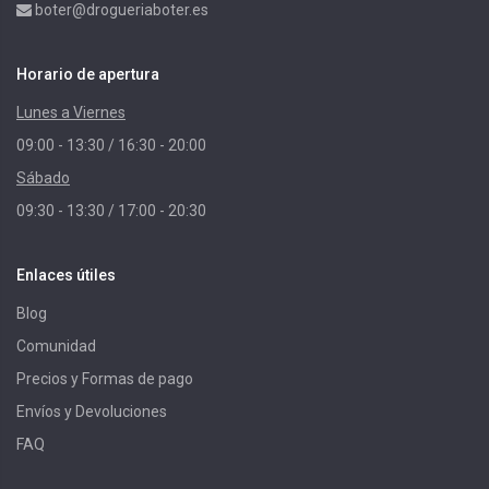
boter@drogueriaboter.es
Horario de apertura
Lunes a Viernes
09:00 - 13:30 / 16:30 - 20:00
Sábado
09:30 - 13:30 / 17:00 - 20:30
Enlaces útiles
Blog
Comunidad
Precios y Formas de pago
Envíos y Devoluciones
FAQ