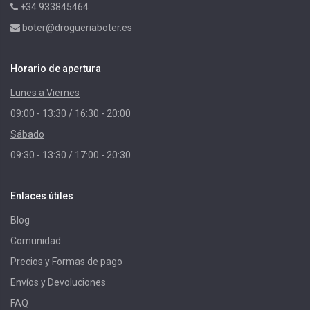
+34 933845464
boter@drogueriaboter.es
Horario de apertura
Lunes a Viernes
09:00 - 13:30 / 16:30 - 20:00
Sábado
09:30 - 13:30 / 17:00 - 20:30
Enlaces útiles
Blog
Comunidad
Precios y Formas de pago
Envíos y Devoluciones
FAQ