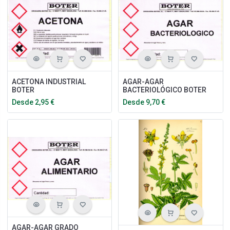
ACETONA INDUSTRIAL
AGAR-AGAR
BOTER
BACTERIOLÓGICO BOTER
Desde
2,95
€
Desde
9,70
€
AGAR-AGAR GRADO