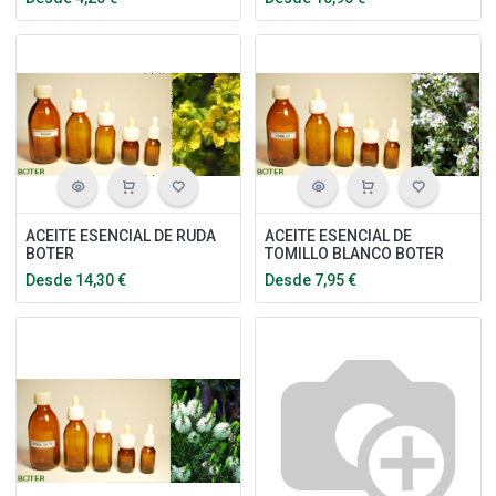
ACEITE ESENCIAL DE RUDA
ACEITE ESENCIAL DE
BOTER
TOMILLO BLANCO BOTER
Desde
14,30
€
Desde
7,95
€