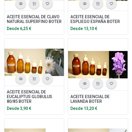
ACEITE ESENCIAL DE CLAVO
ACEITE ESENCIAL DE
NATURAL SUPERFINO BOTER
ESPLIEGO ESPAÑA BOTER
Desde
6,25
€
Desde
13,10
€
ACEITE ESENCIAL DE
EUCALIPTUS GLOBULUS
ACEITE ESENCIAL DE
80/85 BOTER
LAVANDA BOTER
Desde
3,90
€
Desde
13,20
€