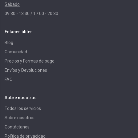
Sábado
09:30 - 13:30 / 17:00 - 20:30
Enlaces útiles
Blog
Comunidad
Precios y Formas de pago
Envíos y Devoluciones
FAQ
Sobre nosotros
Todos los servicios
Sobre nosotros
Contáctanos
Política de privacidad