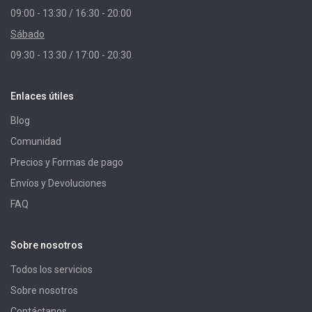
09:00 - 13:30 / 16:30 - 20:00
Sábado
09:30 - 13:30 / 17:00 - 20:30
Enlaces útiles
Blog
Comunidad
Precios y Formas de pago
Envíos y Devoluciones
FAQ
Sobre nosotros
Todos los servicios
Sobre nosotros
Contáctanos