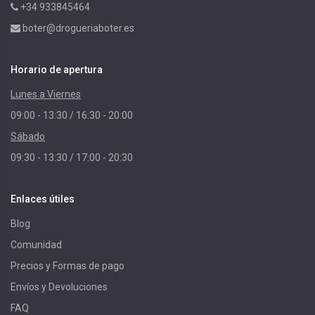
+34 933845464
boter@drogueriaboter.es
Horario de apertura
Lunes a Viernes
09:00 - 13:30 / 16:30 - 20:00
Sábado
09:30 - 13:30 / 17:00 - 20:30
Enlaces útiles
Blog
Comunidad
Precios y Formas de pago
Envíos y Devoluciones
FAQ