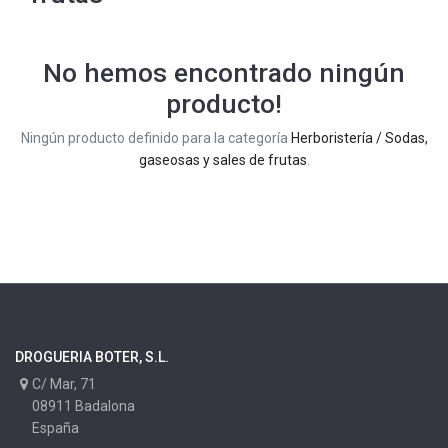
No hemos encontrado ningún
producto!
Ningún producto definido para la categoría
Herboristería / Sodas,
gaseosas y sales de frutas
.
DROGUERIA BOTER, S.L.
C/ Mar, 71
08911 Badalona
España