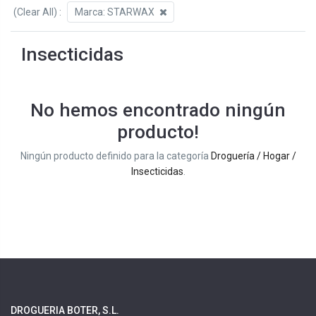
(Clear All)
:
Marca:
STARWAX
Insecticidas
No hemos encontrado ningún
producto!
Ningún producto definido para la categoría
Droguería / Hogar /
Insecticidas
.
DROGUERIA BOTER, S.L.