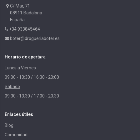
C/ Mar, 71
08911 Badalona
España
+34 933845464
boter@drogueriaboter.es
Horario de apertura
Lunes a Viernes
09:00 - 13:30 / 16:30 - 20:00
Sábado
09:30 - 13:30 / 17:00 - 20:30
Enlaces útiles
Blog
Comunidad