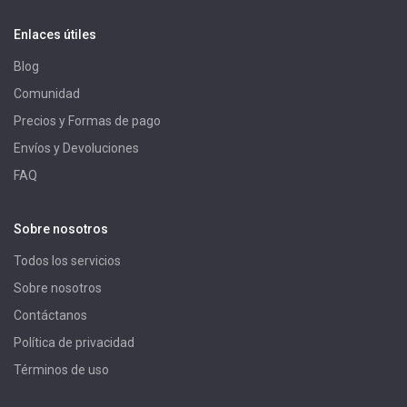
Enlaces útiles
Blog
Comunidad
Precios y Formas de pago
Envíos y Devoluciones
FAQ
Sobre nosotros
Todos los servicios
Sobre nosotros
Contáctanos
Política de privacidad
Términos de uso