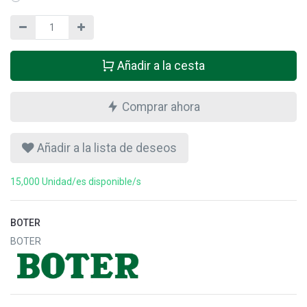
Añadir a la cesta
Comprar ahora
Añadir a la lista de deseos
15,000 Unidad/es disponible/s
BOTER
BOTER