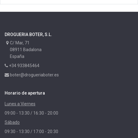
DROGUERIA BOTER, S.L.
C/ Mar, 71
08911 Badalona
España
+34 933845464
boter@drogueriaboter.es
Horario de apertura
Lunes a Viernes
09:00 - 13:30 / 16:30 - 20:00
Sábado
09:30 - 13:30 / 17:00 - 20:30