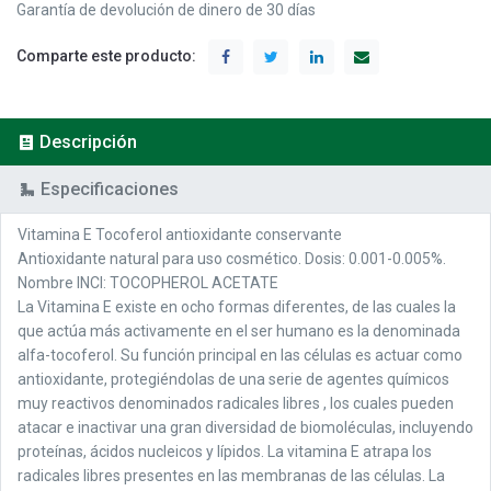
Garantía de devolución de dinero de 30 días
Comparte este producto:
Descripción
Especificaciones
Vitamina E Tocoferol antioxidante conservante
Antioxidante natural para uso cosmético. Dosis: 0.001-0.005%.
Nombre INCI: TOCOPHEROL ACETATE
La Vitamina E existe en ocho formas diferentes, de las cuales la
que actúa más activamente en el ser humano es la denominada
alfa-tocoferol. Su función principal en las células es actuar como
antioxidante, protegiéndolas de una serie de agentes químicos
muy reactivos denominados radicales libres , los cuales pueden
atacar e inactivar una gran diversidad de biomoléculas, incluyendo
proteínas, ácidos nucleicos y lípidos. La vitamina E atrapa los
radicales libres presentes en las membranas de las células. La