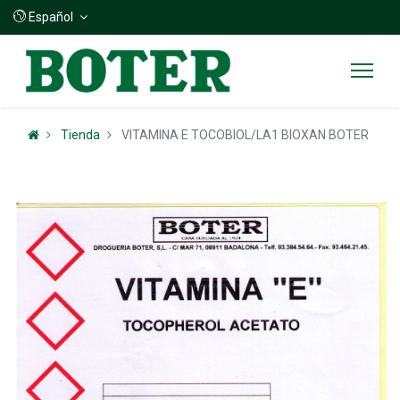
Español
Tienda
VITAMINA E TOCOBIOL/LA1 BIOXAN BOTER