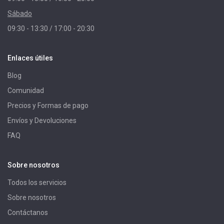
Sábado
09:30 - 13:30 / 17:00 - 20:30
Enlaces útiles
Blog
Comunidad
Precios y Formas de pago
Envíos y Devoluciones
FAQ
Sobre nosotros
Todos los servicios
Sobre nosotros
Contáctanos