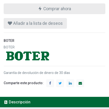
Comprar ahora
Añadir a la lista de deseos
BOTER
BOTER
Garantía de devolución de dinero de 30 días
Comparte este producto:
Descripción