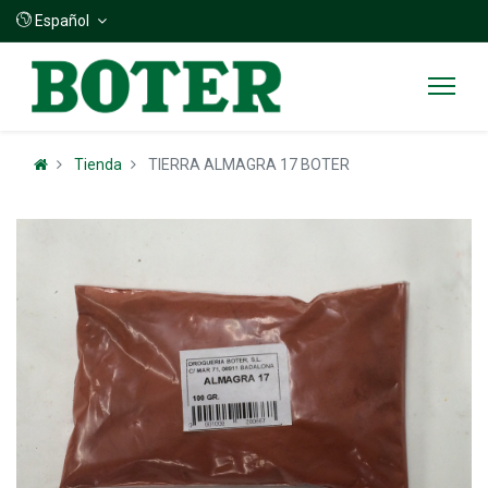
Español
Tienda
TIERRA ALMAGRA 17 BOTER