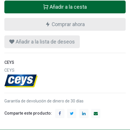
Añadir a la cesta
Comprar ahora
Añadir a la lista de deseos
CEYS
CEYS
Garantía de devolución de dinero de 30 días
Comparte este producto: