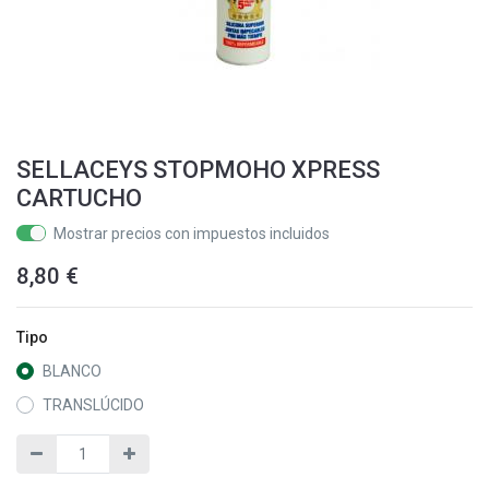
SELLACEYS STOPMOHO XPRESS
CARTUCHO
Mostrar precios con impuestos incluidos
8,80
€
Tipo
BLANCO
TRANSLÚCIDO