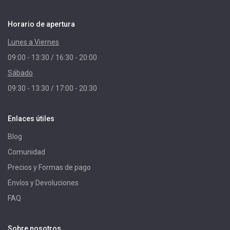
Horario de apertura
Lunes a Viernes
09:00 - 13:30 / 16:30 - 20:00
Sábado
09:30 - 13:30 / 17:00 - 20:30
Enlaces útiles
Blog
Comunidad
Precios y Formas de pago
Envíos y Devoluciones
FAQ
Sobre nosotros