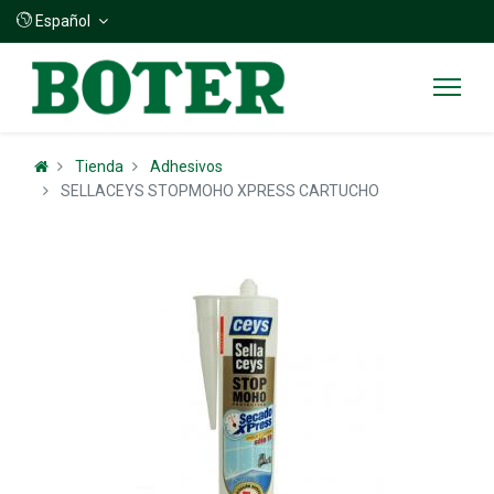
Español
Tienda
Adhesivos
SELLACEYS STOPMOHO XPRESS CARTUCHO