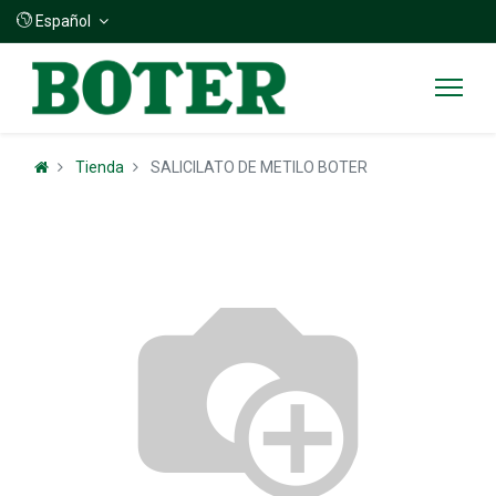
Español
Tienda
SALICILATO DE METILO BOTER