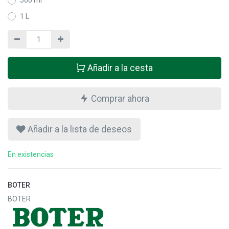
500 ml
1 L
Añadir a la cesta
Comprar ahora
Añadir a la lista de deseos
En existencias
BOTER
BOTER