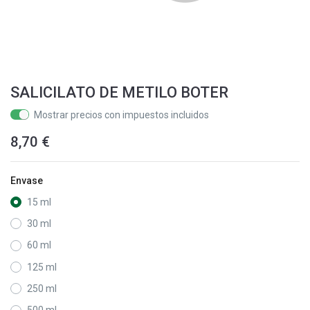
SALICILATO DE METILO BOTER
Mostrar precios con impuestos incluidos
8,70
€
Envase
15 ml
30 ml
60 ml
125 ml
250 ml