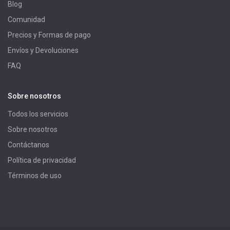
Blog
Comunidad
Precios y Formas de pago
Envíos y Devoluciones
FAQ
Sobre nosotros
Todos los servicios
Sobre nosotros
Contáctanos
Política de privacidad
Términos de uso