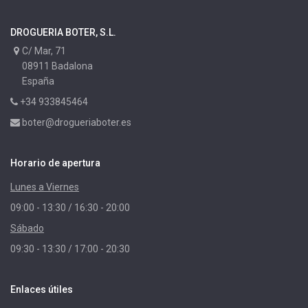
DROGUERIA BOTER, S.L.
C/ Mar, 71
08911 Badalona
España
+34 933845464
boter@drogueriaboter.es
Horario de apertura
Lunes a Viernes
09:00 - 13:30 / 16:30 - 20:00
Sábado
09:30 - 13:30 / 17:00 - 20:30
Enlaces útiles