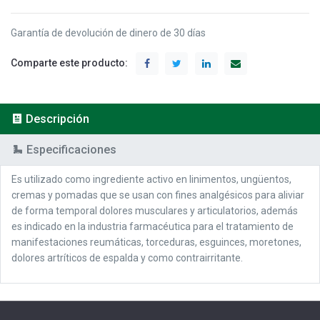
Garantía de devolución de dinero de 30 días
Comparte este producto:
Descripción
Especificaciones
Es utilizado como ingrediente activo en linimentos, ungüentos,
cremas y pomadas que se usan con fines analgésicos para aliviar
de forma temporal dolores musculares y articulatorios, además
es indicado en la industria farmacéutica para el tratamiento de
manifestaciones reumáticas, torceduras, esguinces, moretones,
dolores artríticos de espalda y como contrairritante.