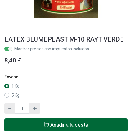
LATEX BLUMEPLAST M-10 RAYT VERDE
Mostrar precios con impuestos incluidos
8,40
€
Envase
1 Kg
5 Kg
Añadir a la cesta