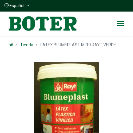
Español
Tienda
LATEX BLUMEPLAST M-10 RAYT VERDE