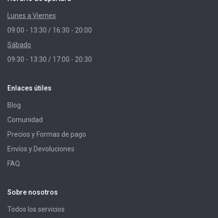
Lunes a Viernes
09:00 - 13:30 / 16:30 - 20:00
Sábado
09:30 - 13:30 / 17:00 - 20:30
Enlaces útiles
Blog
Comunidad
Precios y Formas de pago
Envíos y Devoluciones
FAQ
Sobre nosotros
Todos los servicios