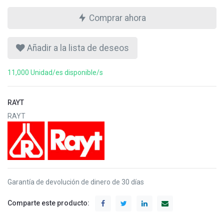
Comprar ahora
Añadir a la lista de deseos
11,000 Unidad/es disponible/s
RAYT
RAYT
Garantía de devolución de dinero de 30 días
Comparte este producto: