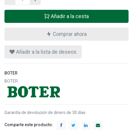
Añadir a la cesta
Comprar ahora
Añadir a la lista de deseos
BOTER
BOTER
Garantía de devolución de dinero de 30 días
Comparte este producto: