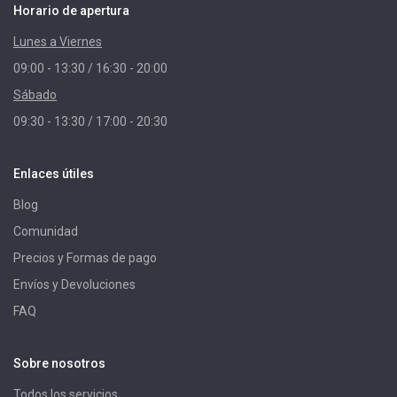
Horario de apertura
Lunes a Viernes
09:00 - 13:30 / 16:30 - 20:00
Sábado
09:30 - 13:30 / 17:00 - 20:30
Enlaces útiles
Blog
Comunidad
Precios y Formas de pago
Envíos y Devoluciones
FAQ
Sobre nosotros
Todos los servicios