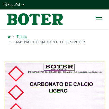
Español
Tienda
CARBONATO DE CALCIO PPDO. LIGERO BOTER