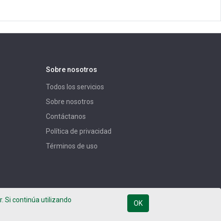
Sobre nosotros
Todos los servicios
Sobre nosotros
Contáctanos
Política de privacidad
Términos de uso
. Si continúa utilizando
OK
Español