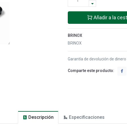
Añadir a la ces
BRINOX
BRINOX
Garantía de devolución de dinero
Comparte este producto:
Descripción
Especificaciones