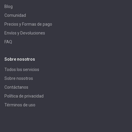
Blog
Comunidad
Precios y Formas de pago
Envíos y Devoluciones
FAQ
Sobre nosotros
Todos los servicios
Sobre nosotros
Contáctanos
Política de privacidad
Términos de uso