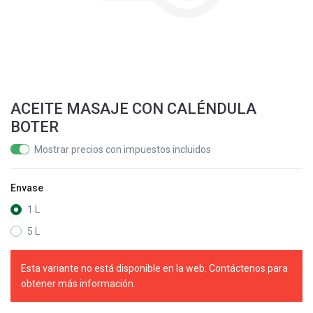
ACEITE MASAJE CON CALÉNDULA
BOTER
Mostrar precios con impuestos incluidos
Envase
1 L
5 L
Esta variante no está disponible en la web. Contáctenos para
obtener más información.