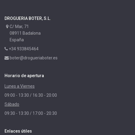
DROGUERIA BOTER, S.L.
C/ Mar, 71
08911 Badalona
España
+34 933845464
boter@drogueriaboter.es
Horario de apertura
Lunes a Viernes
09:00 - 13:30 / 16:30 - 20:00
Sábado
09:30 - 13:30 / 17:00 - 20:30
Enlaces útiles