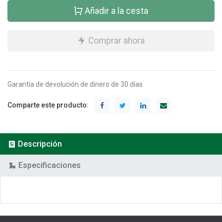
Añadir a la cesta
Comprar ahora
Garantía de devolución de dinero de 30 días
Comparte este producto:
Descripción
Especificaciones