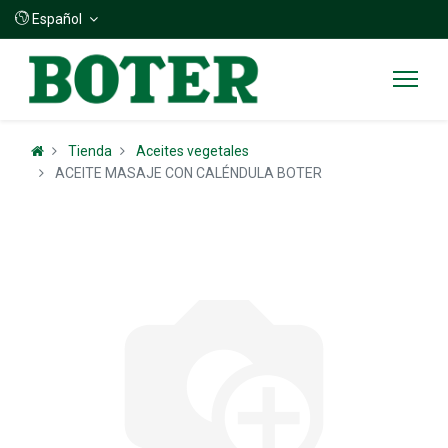
Español
Tienda
Aceites vegetales
ACEITE MASAJE CON CALÉNDULA BOTER