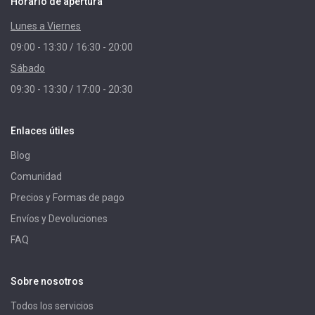
Horario de apertura
Lunes a Viernes
09:00 - 13:30 / 16:30 - 20:00
Sábado
09:30 - 13:30 / 17:00 - 20:30
Enlaces útiles
Blog
Comunidad
Precios y Formas de pago
Envíos y Devoluciones
FAQ
Sobre nosotros
Todos los servicios