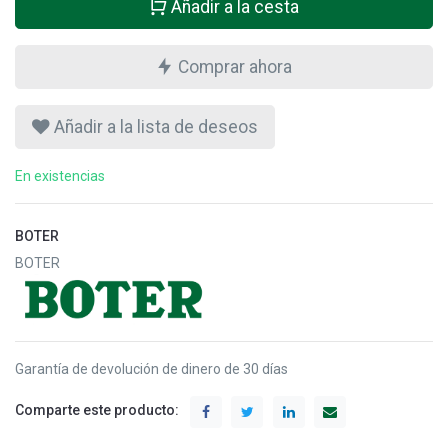
Añadir a la cesta
Comprar ahora
Añadir a la lista de deseos
En existencias
BOTER
BOTER
Garantía de devolución de dinero de 30 días
Comparte este producto: