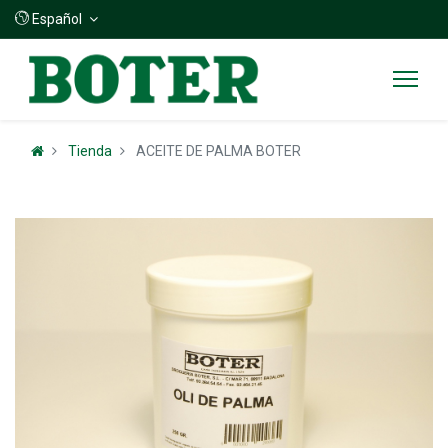
Español
Tienda
ACEITE DE PALMA BOTER