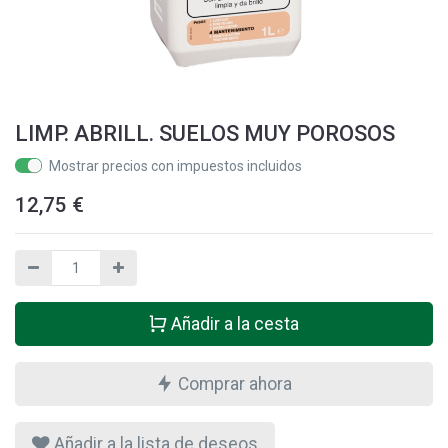
LIMP. ABRILL. SUELOS MUY POROSOS
Mostrar precios con impuestos incluidos
12,75
€
Añadir a la cesta
Comprar ahora
Añadir a la lista de deseos