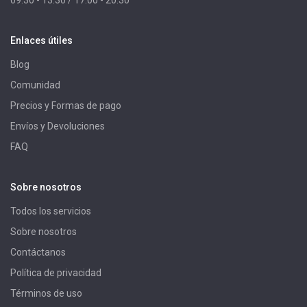
09:30 - 13:30 / 17:00 - 20:30
Enlaces útiles
Blog
Comunidad
Precios y Formas de pago
Envíos y Devoluciones
FAQ
Sobre nosotros
Todos los servicios
Sobre nosotros
Contáctanos
Política de privacidad
Términos de uso