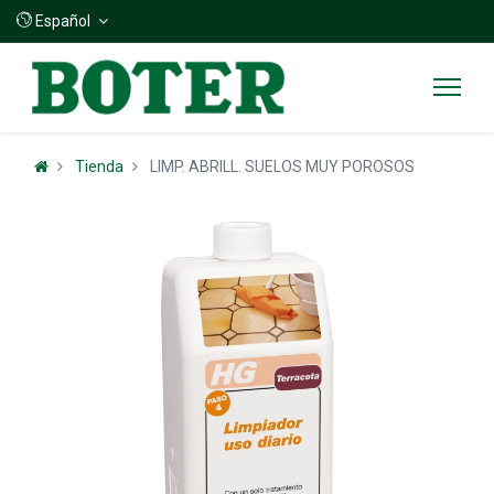
Español
Tienda
LIMP. ABRILL. SUELOS MUY POROSOS