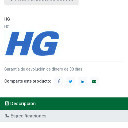
HG
HG
Garantía de devolución de dinero de 30 días
Comparte este producto:
Descripción
Especificaciones