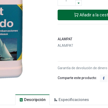
Añadir a la ces
ALAMPAT
ALAMPAT
Garantía de devolución de dinero
Comparte este producto:
Descripción
Especificaciones