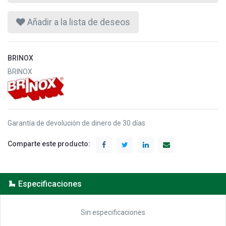
Añadir a la lista de deseos
BRINOX
BRINOX
Garantía de devolución de dinero de 30 días
Comparte este producto:
Especificaciones
Sin especificaciones