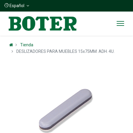
Español
Tienda
DESLIZADORES PARA MUEBLES 15x75MM. ADH. 4U.