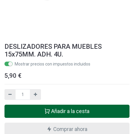
DESLIZADORES PARA MUEBLES
15x75MM. ADH. 4U.
Mostrar precios con impuestos incluidos
5,90
€
Añadir a la cesta
Comprar ahora