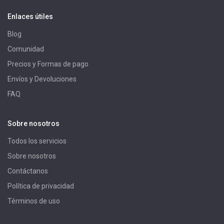
Enlaces útiles
Blog
Comunidad
Precios y Formas de pago
Envíos y Devoluciones
FAQ
Sobre nosotros
Todos los servicios
Sobre nosotros
Contáctanos
Política de privacidad
Términos de uso