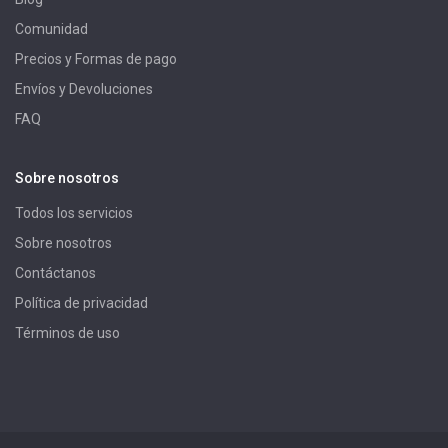
Comunidad
Precios y Formas de pago
Envíos y Devoluciones
FAQ
Sobre nosotros
Todos los servicios
Sobre nosotros
Contáctanos
Política de privacidad
Términos de uso