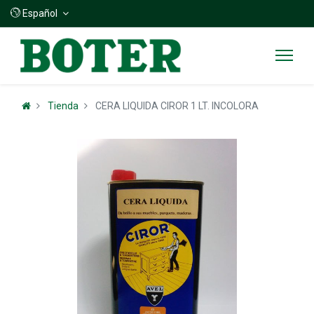
Español
Tienda
CERA LIQUIDA CIROR 1 LT. INCOLORA