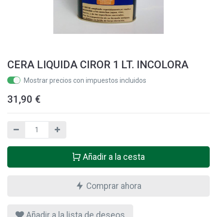
CERA LIQUIDA CIROR 1 LT. INCOLORA
Mostrar precios con impuestos incluidos
31,90
€
Añadir a la cesta
Comprar ahora
Añadir a la lista de deseos