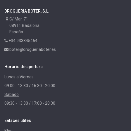
DROGUERIA BOTER, S.L.
C/ Mar, 71
08911 Badalona
España
+34 933845464
boter@drogueriaboter.es
Horario de apertura
Lunes a Viernes
09:00 - 13:30 / 16:30 - 20:00
Sábado
09:30 - 13:30 / 17:00 - 20:30
Enlaces útiles
Blog