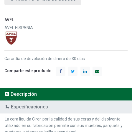
AVEL
AVEL HISPANIA
Garantía de devolución de dinero de 30 días
Comparte este producto:
Descripción
Especificaciones
La cera liquida Ciror, por la calidad de sus ceras y del disolvente
utilizado en su fabricación permite con sus muebles, parquets y
maderas, obtener un brillo excepcional