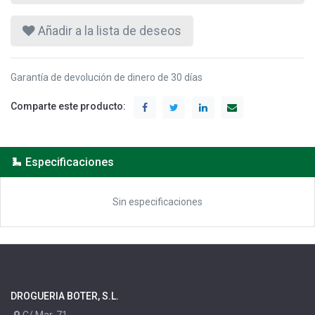
Añadir a la lista de deseos
Garantía de devolución de dinero de 30 días
Comparte este producto:
Especificaciones
Sin especificaciones
DROGUERIA BOTER, S.L.