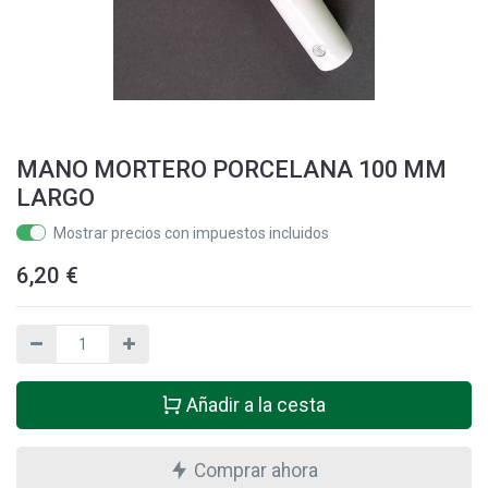
MANO MORTERO PORCELANA 100 MM
LARGO
Mostrar precios con impuestos incluidos
6,20
€
Añadir a la cesta
Comprar ahora