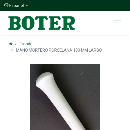
Español
Tienda
MANO MORTERO PORCELANA 100 MM LARGO