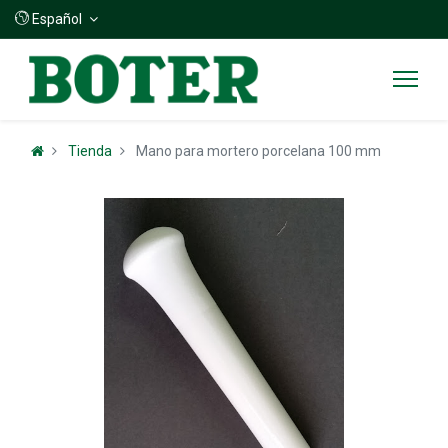
Español
Tienda
Mano para mortero porcelana 100 mm