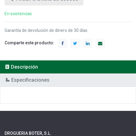
En existencias
Garantía de devolución de dinero de 30 días
Comparte este producto:
Descripción
Especificaciones
DROGUERIA BOTER, S.L.