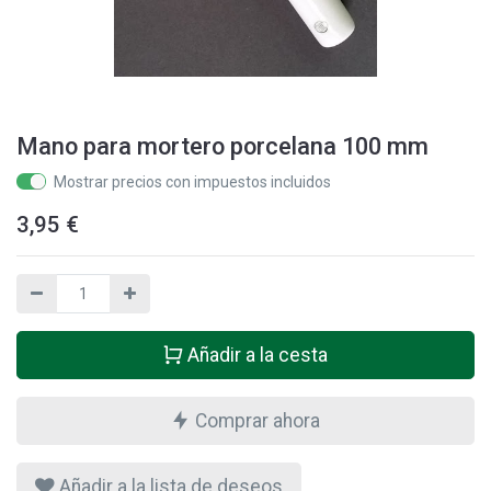
Mano para mortero porcelana 100 mm
Mostrar precios con impuestos incluidos
3,95
€
Añadir a la cesta
Comprar ahora
Añadir a la lista de deseos