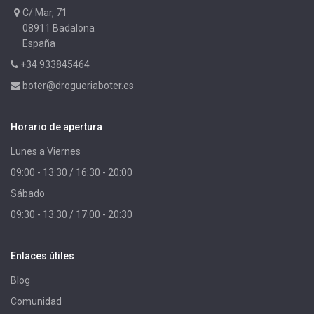
C/ Mar, 71
08911 Badalona
España
+34 933845464
boter@drogueriaboter.es
Horario de apertura
Lunes a Viernes
09:00 - 13:30 / 16:30 - 20:00
Sábado
09:30 - 13:30 / 17:00 - 20:30
Enlaces útiles
Blog
Comunidad