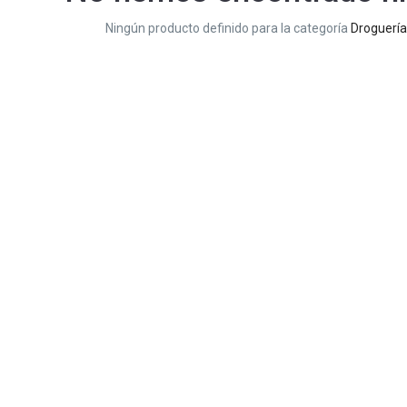
Ningún producto definido para la categoría
Droguería