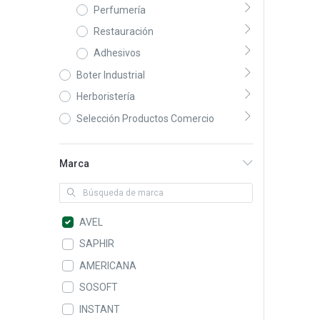
Perfumería
Restauración
Adhesivos
Boter Industrial
Herboristería
Selección Productos Comercio
Marca
AVEL
SAPHIR
AMERICANA
SOSOFT
INSTANT