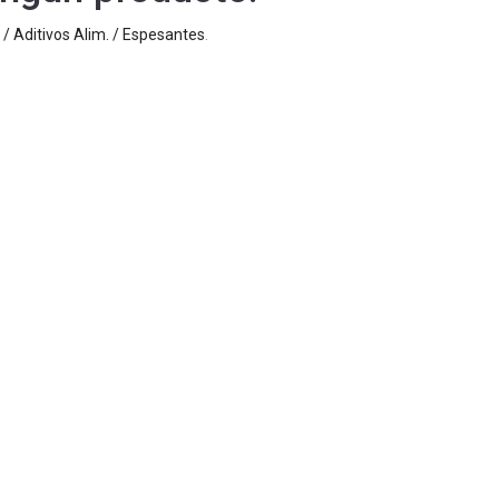
 / Aditivos Alim. / Espesantes
.