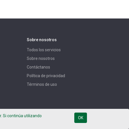
Sobre nosotros
Todos los servicios
Sobre nosotros
Contáctanos
Política de privacidad
Términos de uso
. Si continúa utilizando
OK
Español