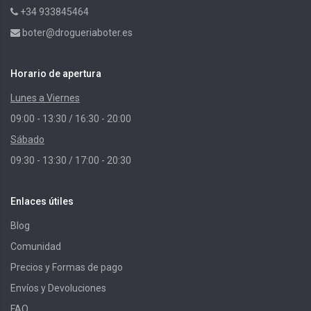
+34 933845464
boter@drogueriaboter.es
Horario de apertura
Lunes a Viernes
09:00 - 13:30 / 16:30 - 20:00
Sábado
09:30 - 13:30 / 17:00 - 20:30
Enlaces útiles
Blog
Comunidad
Precios y Formas de pago
Envíos y Devoluciones
FAQ