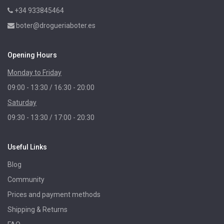
+34 933845464
boter@drogueriaboter.es
Opening Hours
Monday to Friday
09:00 - 13:30 / 16:30 - 20:00
Saturday
09:30 - 13:30 / 17:00 - 20:30
Useful Links
Blog
Community
Prices and payment methods
Shipping & Returns