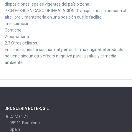
disposiciones legales vigentes del país o zona.
P304+P340 EN CASO DE INHALACIÓN: Transportar a la persona al
aire libre y mantenerla en una posición que le facilite
la respiración.
Contiene:
2-bornanona
2.3 Otros peligros.
En condiciones de uso normal y en su forma original, el producto
no tiene ningún otro efecto negativo para la salud y el medio
ambiente.
DROGUERIA BOTER, S.L.
C/ Mar, 71
08911 Badalona
Spain