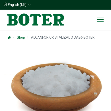
English (UK)
Shop
ALCANFOR CRISTALIZADO DAB6 BOTER