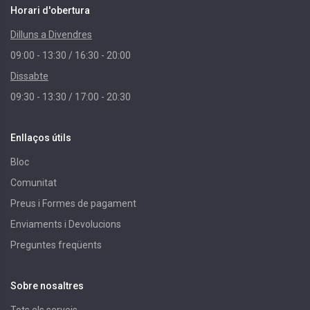
Horari d'obertura
Dilluns a Divendres
09:00 - 13:30 / 16:30 - 20:00
Dissabte
09:30 - 13:30 / 17:00 - 20:30
Enllaços útils
Bloc
Comunitat
Preus i Formes de pagament
Enviaments i Devolucions
Preguntes freqüents
Sobre nosaltres